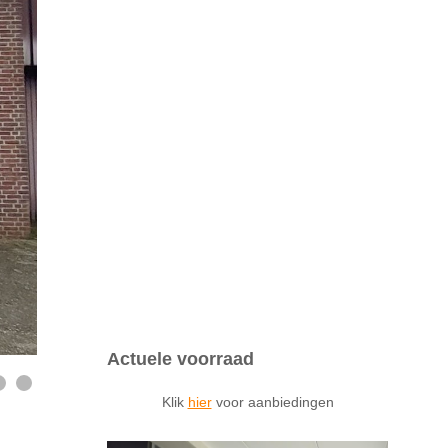
Actuele voorraad
Klik
hier
voor aanbiedingen