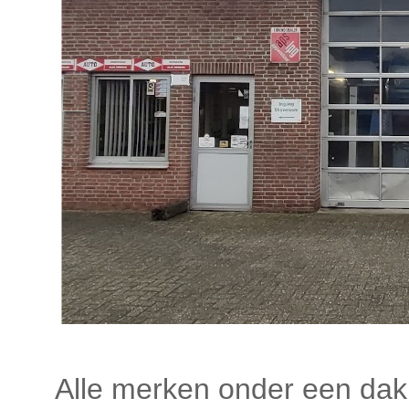
Alle merken onder een dak